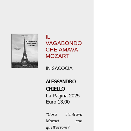
IL
VAGABONDO
CHE AMAVA
MOZART
IN SACOCIA
ALESSANDRO
CHIELLO
La Pagina 2025
Euro 13,00
"Cosa c'entrava
Mozart con
quell'orrore?