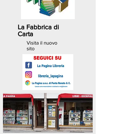
La Fabbrica di
Carta
Visita il nuovo
sito