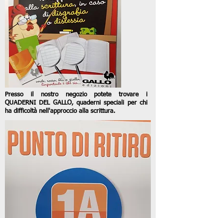
Presso il nostro negozio potete trovare
i
QUADERNI DEL GALLO, quaderni
speciali per chi
ha difficoltà nell'approccio
alla scrittura.