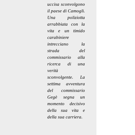
uccisa sconvolgono
il paese di Camogli.
Una poliziotta
arrabbiata con la
vita e un timido
carabiniere
intrecciano la
strada del
commissario alla
ricerca di una
verità
sconvolgente. La
settima avventura
del commissario
Gegè segna un
momento decisivo
della sua vita e
della sua carriera.