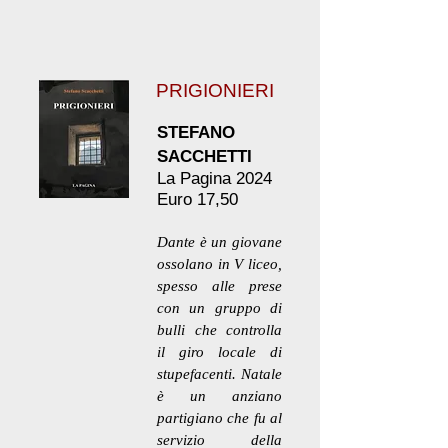
PRIGIONIERI
STEFANO
SACCHETTI
La Pagina 2024
Euro 17,50
Dante è un giovane
ossolano in V liceo,
spesso alle prese
con un gruppo di
bulli che controlla
il giro locale di
stupefacenti. Natale
è un anziano
partigiano che fu al
servizio della