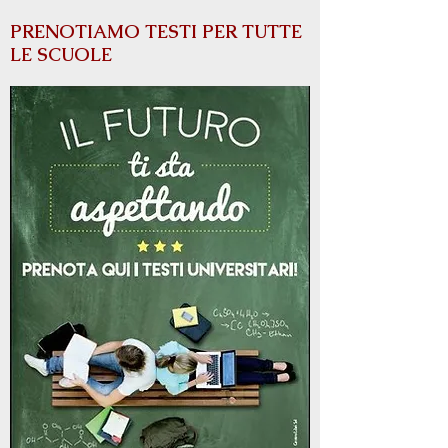
PRENOTIAMO TESTI PER TUTTE
LE SCUOLE