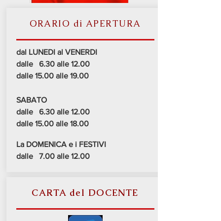
ORARIO di APERTURA
dal LUNEDI al VENERDI
dalle 6.30 alle 12.00
dalle 15.00 alle 19.00
SABATO
dalle 6.30 alle 12.00
dalle 15.00 alle 18.00
La DOMENICA e i FESTIVI
dalle 7.00 alle 12.00
CARTA del DOCENTE