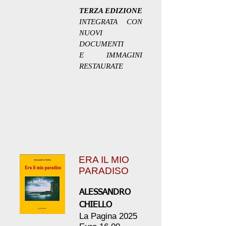
TERZA EDIZIONE
INTEGRATA CON
NUOVI
DOCUMENTI
E IMMAGINI
RESTAURATE
ERA IL MIO
PARADISO
ALESSANDRO
CHIELLO
La Pagina 2025