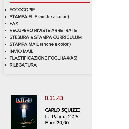
FOTOCOPIE
STAMPA FILE (anche a colori)
FAX
RECUPERO RIVISTE ARRETRATE
STESURA e STAMPA CURRICULUM
STAMPA MAIL (anche a colori)
INVIO MAIL
PLASTIFICAZIONE FOGLI (A4/A5)
RILEGATURA
8.11.43
CARLO SQUIZZI
La Pagina 2025
Euro 20,00