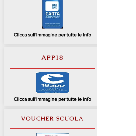
Clicca sull'immagine per tutte le info
APP18
Clicca sull'immagine per tutte le info
VOUCHER SCUOLA