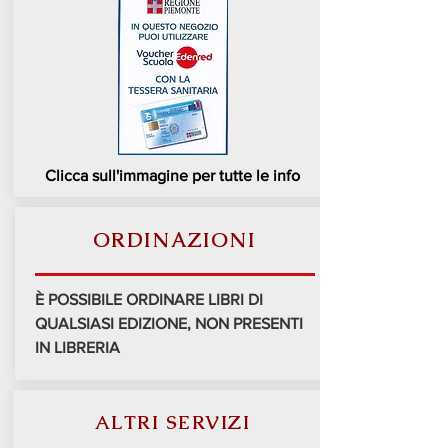
Clicca sull'immagine per tutte le info
ORDINAZIONI
È POSSIBILE ORDINARE LIBRI DI
QUALSIASI EDIZIONE, NON PRESENTI
IN LIBRERIA
ALTRI SERVIZI